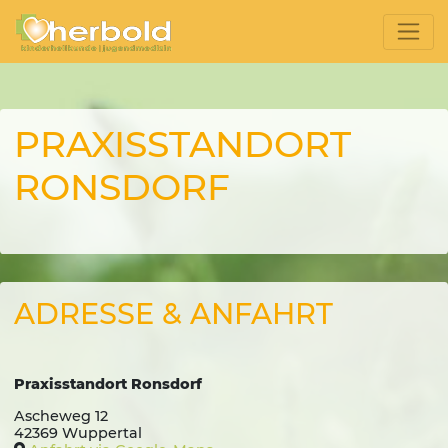
PRAXISSTANDORT
RONSDORF
ADRESSE & ANFAHRT
Praxisstandort Ronsdorf
Ascheweg 12
42369
Wuppertal