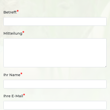
Betreff:
Mitteilung
Ihr Name
Ihre E-Mail